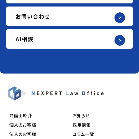
お問い合わせ
AI相談
弁護士紹介
お知らせ
個人のお客様
採用情報
法人のお客様
コラム一覧