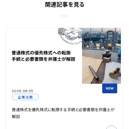
関連記事を見る
NEW
2026.08.05
企業法務
普通株式を優先株式に転換する手続と必要書類を弁護士が
解説