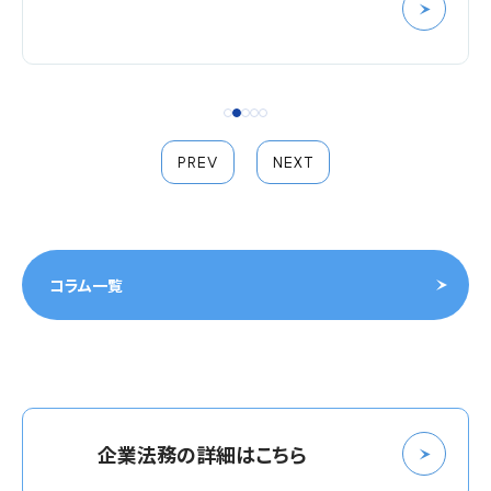
PREV
NEXT
コラム一覧
企業法務の詳細はこちら