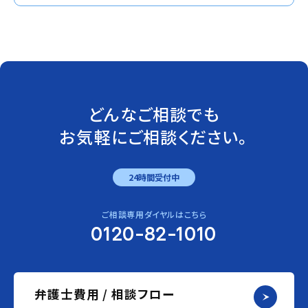
どんなご相談でも
お気軽にご相談ください。
24時間受付中
ご相談専用ダイヤルはこちら
0120-82-1010
弁護士費用 / 相談フロー