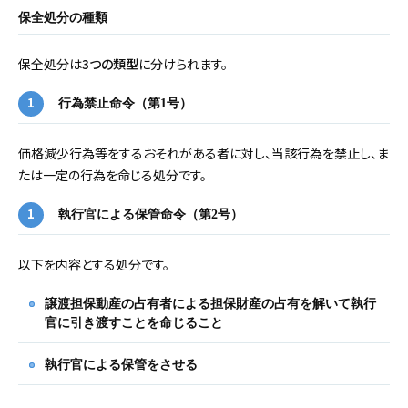
保全処分の種類
保全処分は
3つの類型
に分けられます。
行為禁止命令（第1号）
価格減少行為等をするおそれがある者に対し、当該行為を禁止し、ま
たは一定の行為を命じる処分です。
執行官による保管命令（第2号）
以下を内容とする処分です。
譲渡担保動産の占有者による担保財産の占有を解いて執行
官に引き渡すことを命じること
執行官による保管をさせる