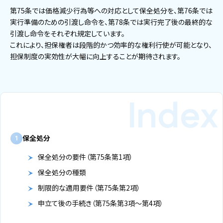
第75条では価格減少行為等への対応として保全処分を、第76条では
実行準備のための引渡し命令を、第78条では実行完了後の最終的な
引渡し命令をそれぞれ規定しています。
これにより、担保権者は段階的かつ効率的な権利行使が可能となり、
担保制度の実効性が大幅に向上することが期待されます。
保全処分
1
保全処分の要件（第75条第1項）
保全処分の種類
制限的な適用要件（第75条第2項）
申立て後の手続き（第75条第3項～第4項）