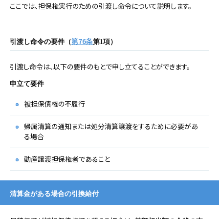
ここでは、担保権実行のための引渡し命令について説明します。
第76条
引渡し命令の要件（
第1項）
引渡し命令は、以下の要件のもとで申し立てることができます。
申立て要件
被担保債権の不履行
帰属清算の通知または処分清算譲渡をするために必要があ
る場合
動産譲渡担保権者であること
清算金がある場合の引換給付