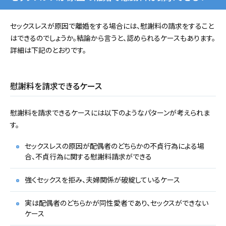
セックスレスが原因で離婚をする場合には、慰謝料の請求をすること
はできるのでしょうか。結論から言うと、認められるケースもあります。
詳細は下記のとおりです。
慰謝料を請求できるケース
慰謝料を請求できるケースには以下のようなパターンが考えられま
す。
セックスレスの原因が配偶者のどちらかの不貞行為による場
合、不貞行為に関する慰謝料請求ができる
強くセックスを拒み、夫婦関係が破綻しているケース
実は配偶者のどちらかが同性愛者であり、セックスができない
ケース