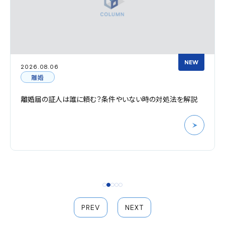
NEW
2026.08.06
離婚
離婚届の証人は誰に頼む？条件やいない時の対処法を解説
PREV
NEXT