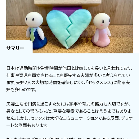
サマリー
日本は通勤時間や労働時間が他国と比較しても長いと言われており、
仕事や育児を両立させることを優先する夫婦が多いと考えられてい
ます。夫婦2人の大切な時間を確保しにくく、「セックスレス」に陥る夫
婦も多いのです。
夫婦生活を円満に過ごすためには家事や育児の協力も大切ですが、
男女としての営みもまた、重要な要素であることは言うまでもありま
せん。しかし、セックスは大切なコミュニケーションである反面、デリケ
ートな側面もあります。