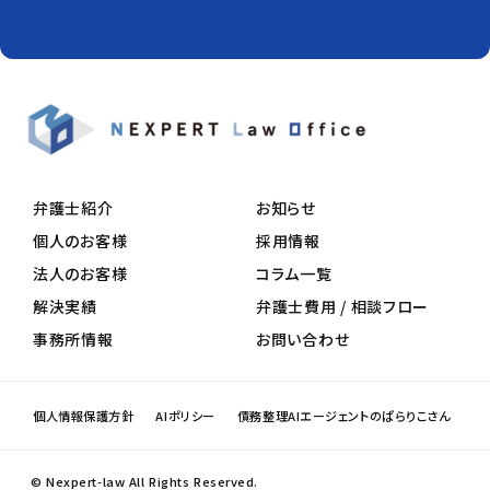
弁護士紹介
お知らせ
個人のお客様
採用情報
法人のお客様
コラム一覧
解決実績
弁護士費用 / 相談フロー
事務所情報
お問い合わせ
個人情報保護方針
AIポリシー
債務整理AIエージェントのぱらりこさん
© Nexpert-law All Rights Reserved.