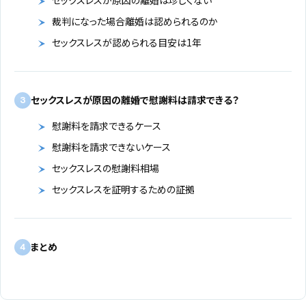
裁判になった場合離婚は認められるのか
セックスレスが認められる目安は1年
セックスレスが原因の離婚で慰謝料は請求できる？
3
慰謝料を請求できるケース
慰謝料を請求できないケース
セックスレスの慰謝料相場
セックスレスを証明するための証拠
まとめ
4