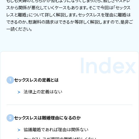
もしも夫婦のどちらかが拒むようになってしまったら、寂しさやストレ
スから関係が悪化していくケースもあります。そこで今回は「セックス
レスと離婚」について詳しく解説します。セックスレスを理由に離婚は
できるのか、慰謝料の請求はできるか等詳しく解説しますので、是非ご
一読ください。
セックスレスの定義とは
1
法律上の定義はない
セックスレスは離婚理由になるのか
2
協議離婚であれば理由は関係ない
セックスレスが原因の離婚は珍しくない