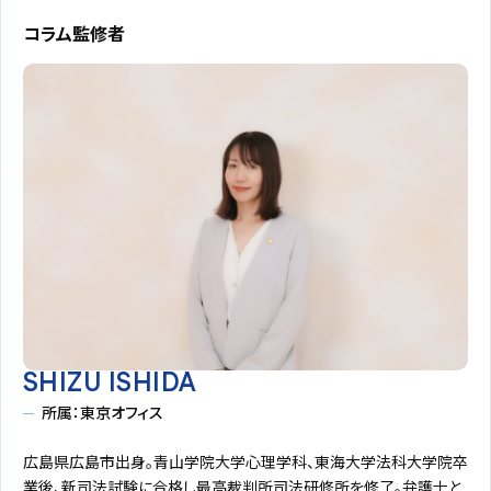
コラム監修者
SHIZU ISHIDA
所属：東京オフィス
広島県広島市出身。青山学院大学心理学科、東海大学法科大学院卒
業後、新司法試験に合格し最高裁判所司法研修所を修了。弁護士と