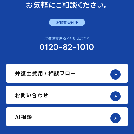
お気軽にご相談ください。
24時間受付中
ご相談専用ダイヤルはこちら
0120-82-1010
弁護士費用 / 相談フロー
お問い合わせ
AI相談