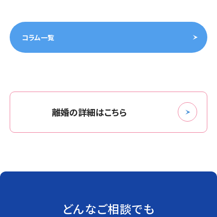
コラム一覧
離婚の詳細はこちら
どんなご相談でも