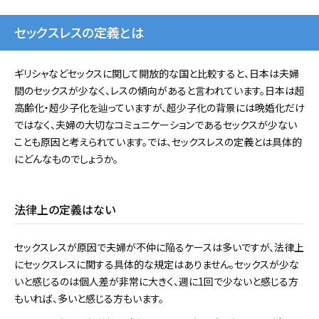
セックスレスの定義とは
ギリシャなどセックスに関して開放的な国と比較すると、日本は夫婦
間のセックスが少なく、レスの傾向があると言われています。日本は超
高齢化・超少子化を辿っていますが、超少子化の背景には晩婚化だけ
ではなく、夫婦の大切なコミュニケーションであるセックスが少ない
ことも原因と考えられています。では、セックスレスの定義とは具体的
にどんなものでしょうか。
法律上の定義はない
セックスレスが原因で夫婦が不仲に陥るケースは多いですが、法律上
にセックスレスに関する具体的な規定はありません。セックスが少な
いと感じるのは個人差が非常に大きく、週に1回で少ないと感じる方
もいれば、多いと感じる方もいます。