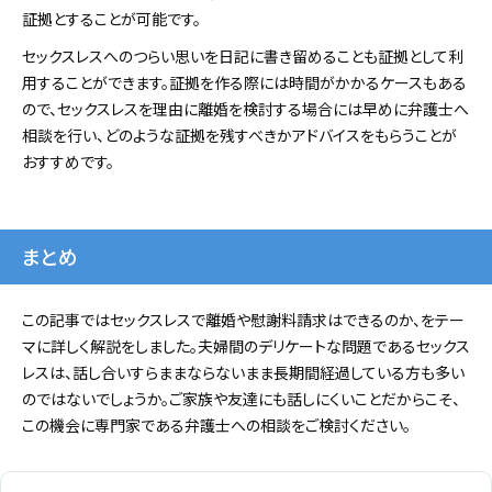
証拠とすることが可能です。
セックスレスへのつらい思いを日記に書き留めることも証拠として利
用することができます。証拠を作る際には時間がかかるケースもある
ので、セックスレスを理由に離婚を検討する場合には早めに弁護士へ
相談を行い、どのような証拠を残すべきかアドバイスをもらうことが
おすすめです。
まとめ
この記事ではセックスレスで離婚や慰謝料請求はできるのか、をテー
マに詳しく解説をしました。夫婦間のデリケートな問題であるセックス
レスは、話し合いすらままならないまま長期間経過している方も多い
のではないでしょうか。ご家族や友達にも話しにくいことだからこそ、
この機会に専門家である弁護士への相談をご検討ください。