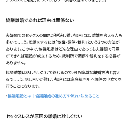
協議離婚であれば理由は関係ない
夫婦間でのセックスの問題が解決し難い場合には、離婚を考える人も
多いでしょう。離婚をするには「
協議・調停・裁判
」という3つの方法が
あります。この中で、協議離婚はどんな理由であっても夫婦間で同意
ができれば離婚が成立するため、裁判所で調停や裁判をする必要が
ありません。
協議離婚は話し合いだけで終わるので、最も簡単な離婚方法と言え
るでしょう。話し合いが難しい場合には家庭裁判所へ調停の申立てを
行うことになります。
・
協議離婚とは｜協議離婚の進め方や流れ・決めること
セックスレスが原因の離婚は珍しくない