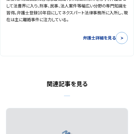
して法曹界に入り、刑事、民事、法人案件等幅広い分野の専門知識を
習得。弁護士登録10年目にしてネクスパート法律事務所に入所し、現
在は主に離婚事件に注力している。
弁護士詳細を見る
関連記事を見る