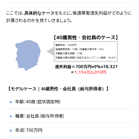
ここでは、
をもとに、後遺障害逸失利益がどのように
具体的なケース
計算されるのかを見ていきましょう。
【モデルケース｜40歳男性・会社員（給与所得者）】
年齢：40歳（症状固定時）
職業：会社員（給与所得者）
年収：700万円