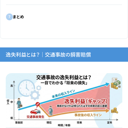
まとめ
7
逸失利益とは？｜交通事故の損害賠償