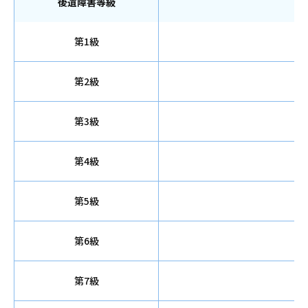
後遺障害等級
第1級
第2級
第3級
第4級
第5級
第6級
第7級