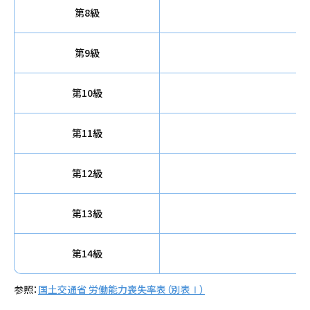
第8級
第9級
第10級
第11級
第12級
第13級
第14級
参照：
国土交通省 労働能力喪失率表（別表Ⅰ）