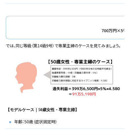
700万円×5％×4
では、同じ等級（第14級9号）で専業主婦のケースを見てみましょう。
【モデルケース｜50歳女性・専業主婦】
年齢：50歳（症状固定時）