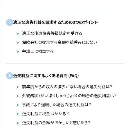
適正な逸失利益を請求するための3つのポイント
5
適正な後遺障害等級認定を受ける
保険会社の提示する金額を鵜呑みにしない
弁護士に相談する
逸失利益に関するよくある質問（FAQ）
6
前年度からの収入の減少がない場合の逸失利益は？
外貌醜状（がいぼうしゅうじょう）の場合の逸失利益は？
事故により退職した場合の逸失利益は？
逸失利益に税金はかかる？
逸失利益の金額がおかしいと感じたら？