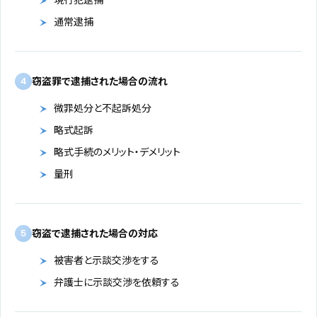
通常逮捕
窃盗罪で逮捕された場合の流れ
4
微罪処分と不起訴処分
略式起訴
略式手続のメリット・デメリット
量刑
窃盗で逮捕された場合の対応
5
被害者と示談交渉をする
弁護士に示談交渉を依頼する