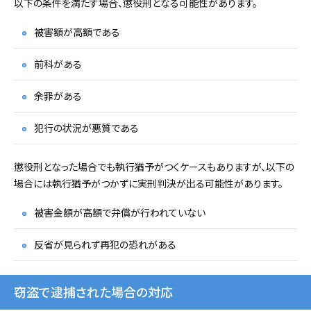
以下の条件を満たす場合、懲役刑となる可能性があります。
被害額が高額である
前科がある
余罪がある
犯行の状況が悪質である
懲役刑となった場合でも執行猶予がつくケースもありますが、以下の
場合には執行猶予がつかずに実刑判決が出る可能性があります。
被害金額が高額で弁償が行われていない
反省が見られず再犯の恐れがある
窃盗で逮捕された場合の対応