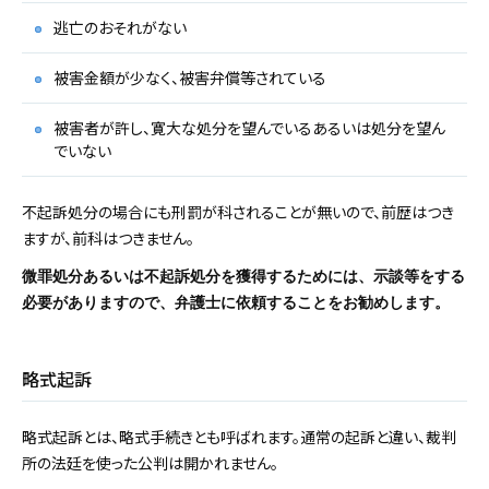
逃亡のおそれがない
被害金額が少なく、被害弁償等されている
被害者が許し、寛大な処分を望んでいるあるいは処分を望ん
でいない
不起訴処分の場合にも刑罰が科されることが無いので、前歴はつき
ますが、前科はつきません。
微罪処分あるいは不起訴処分を獲得するためには、示談等をする
必要がありますので、弁護士に依頼することをお勧めします。
略式起訴
略式起訴とは、略式手続きとも呼ばれます。通常の起訴と違い、裁判
所の法廷を使った公判は開かれません。