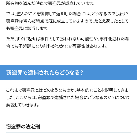
所有物を盗んだ時点で窃盗罪が成立しています。
では、盗んだことを後悔して返却した場合には、どうなるのでしょう？
窃盗罪は盗んだ時点で既に成立していますので、たとえ返したとして
も窃盗罪に該当します。
ただ、すぐに返せば事件として扱われない可能性や、事件化された場
合でも不起訴になり前科がつかない可能性はあります。
窃盗罪で逮捕されたらどうなる？
これまで窃盗罪とはどのようなものか、基本的なことを説明してきま
した。ここからは、窃盗罪で逮捕された場合にどうなるのか？について
解説していきます。
窃盗罪の法定刑