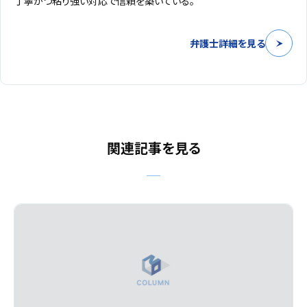
丁寧かつ粘り強い対応で信頼を築いている。
弁護士詳細を見る
関連記事を見る