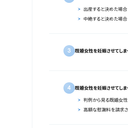
出産すると決めた場合
中絶すると決めた場合
3
既婚女性を妊娠させてしま
4
既婚女性を妊娠させてしま
判例から見る既婚女性
高額な慰謝料を請求