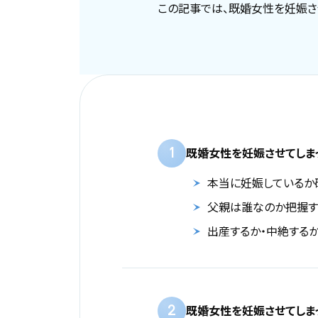
この記事では、既婚女性を妊娠さ
1
既婚女性を妊娠させてしま
本当に妊娠しているか
父親は誰なのか把握す
出産するか・中絶する
2
既婚女性を妊娠させてしま