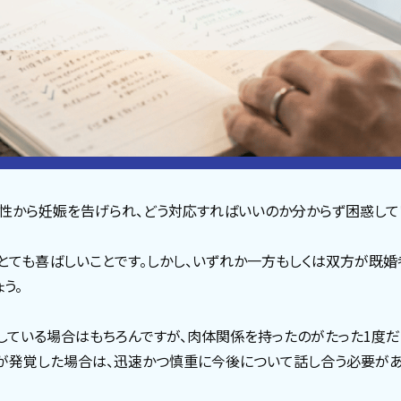
性から妊娠を告げられ、どう対応すればいいのか分からず困惑して
とても喜ばしいことです。しかし、いずれか一方もしくは双方が既
う。
ている場合はもちろんですが、肉体関係を持ったのがたった1度だ
が発覚した場合は、迅速かつ慎重に今後について話し合う必要があ