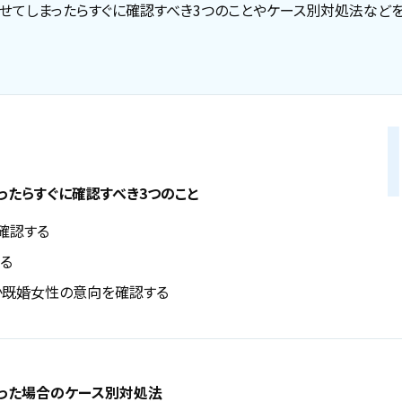
せてしまったらすぐに確認すべき3つのことやケース別対処法などを
ったらすぐに確認すべき3つのこと
確認する
る
か既婚女性の意向を確認する
った場合のケース別対処法