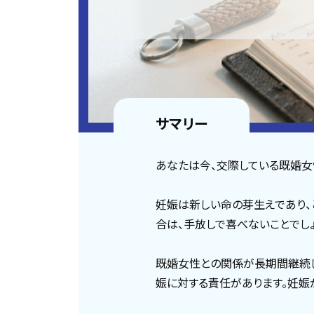
サマリー
あなたは今、交際している既婚女
妊娠は新しい命の芽生えであり、
合は、手放しで喜べないことでしょ
既婚女性との関係が長期間継続し
娠に対する責任があります。妊娠