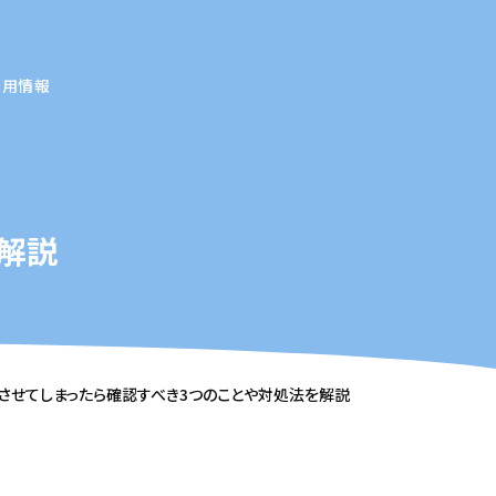
採用情報
解説
させてしまったら確認すべき3つのことや対処法を解説