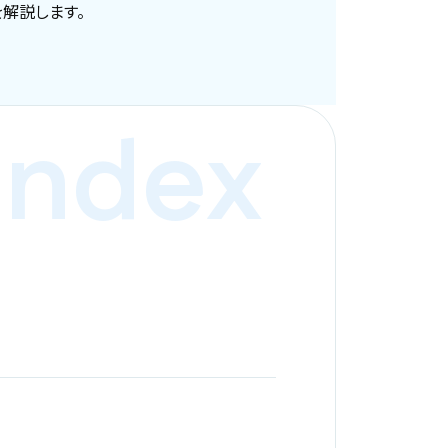
解説します。