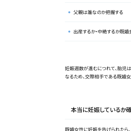
父親は誰なのか把握する
出産するか・中絶するか既婚
妊娠週数が進むにつれて、胎児は
なるため、交際相手である既婚女
本当に妊娠しているか
既婚女性に妊娠を告げられたら、