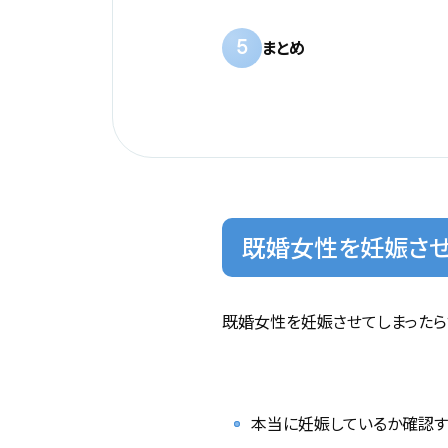
5
まとめ
既婚女性を妊娠させ
既婚女性を妊娠させてしまったら
本当に妊娠しているか確認す