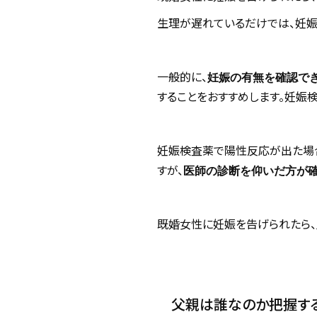
生理が遅れているだけでは、妊娠
一般的に、
妊娠の有無を確認で
することをおすすめします。妊娠
妊娠検査薬で陽性反応が出た場
すが、
医師の診断を仰いだ方が
既婚女性に妊娠を告げられたら、
父親は誰なのか把握す