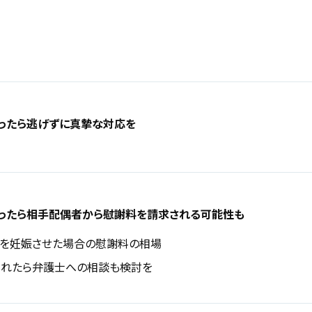
ったら逃げずに真摯な対応を
ったら相手配偶者から慰謝料を請求される可能性も
を妊娠させた場合の慰謝料の相場
されたら弁護士への相談も検討を