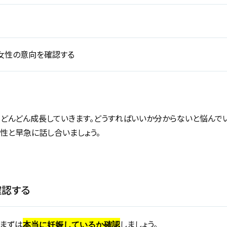
女性の意向を確認する
どんどん成長していきます。どうすればいいか分からないと悩んで
性と早急に話し合いましょう。
確認する
まずは
しましょう。
本当に妊娠しているか確認