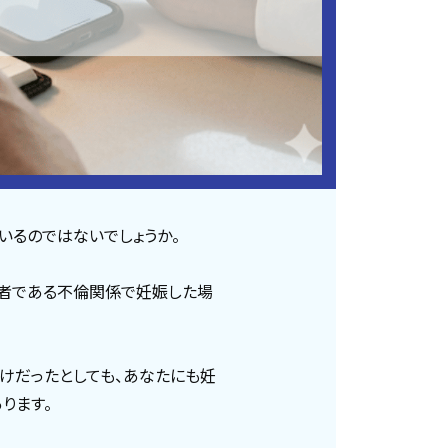
いるのではないでしょうか。
婚者である不倫関係で妊娠した場
けだったとしても、あなたにも妊
ります。