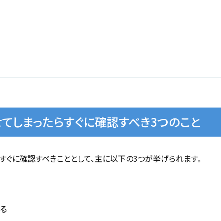
てしまったらすぐに確認すべき3つのこと
すぐに確認すべきこととして、主に以下の3つが挙げられます。
る