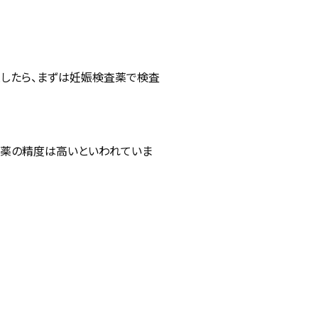
過したら、まずは妊娠検査薬で検査
査薬の精度は高いといわれていま