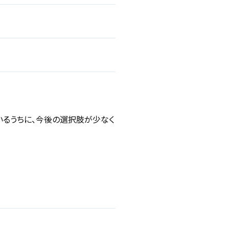
いるうちに、今後の選択肢が少なく