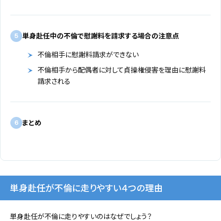
単身赴任中の不倫で慰謝料を請求する場合の注意点
5
不倫相手に慰謝料請求ができない
不倫相手から配偶者に対して貞操権侵害を理由に慰謝料
請求される
まとめ
6
単身赴任が不倫に走りやすい４つの理由
単身赴任が不倫に走りやすいのはなぜでしょう？