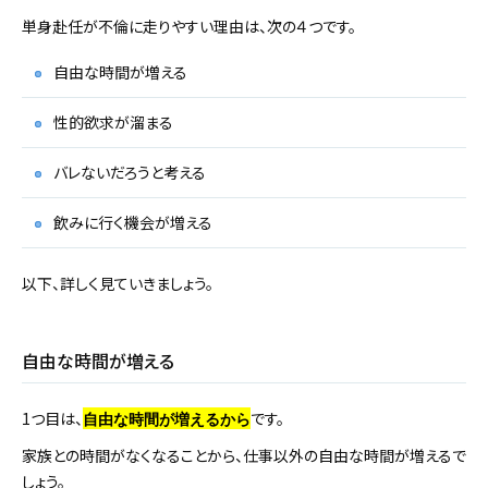
単身赴任が不倫に走りやすい理由は、次の４つです。
自由な時間が増える
性的欲求が溜まる
バレないだろうと考える
飲みに行く機会が増える
以下、詳しく見ていきましょう。
自由な時間が増える
1つ目は、
です。
自由な時間が増えるから
家族との時間がなくなることから、仕事以外の自由な時間が増えるで
しょう。