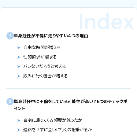
単身赴任が不倫に走りやすい４つの理由
1
自由な時間が増える
性的欲求が溜まる
バレないだろうと考える
飲みに行く機会が増える
単身赴任中に不倫をしている可能性が高い？６つのチェックポ
2
イント
自宅に帰ってくる頻度が減ったか
連絡をせずに会いに行くのを嫌がるか