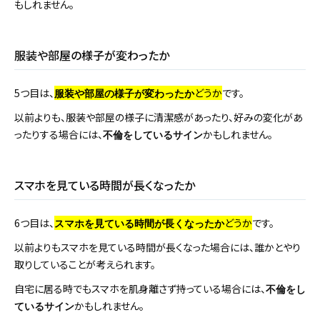
もしれません。
服装や部屋の様子が変わったか
5つ目は、
どうか
です。
服装や部屋の様子が変わったか
以前よりも、服装や部屋の様子に清潔感があったり、好みの変化があ
ったりする場合には、
かもしれません。
不倫をしているサイン
スマホを見ている時間が長くなったか
6つ目は、
どうか
です。
スマホを見ている時間が長くなったか
以前よりもスマホを見ている時間が長くなった場合には、誰かとやり
取りしていることが考えられます。
自宅に居る時でもスマホを肌身離さず持っている場合には、
不倫をし
かもしれません。
ているサイン