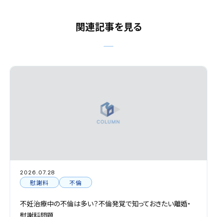
関連記事を見る
2026.07.28
慰謝料
不倫
不妊治療中の不倫は多い？不倫発覚で知っておきたい離婚・
慰謝料問題