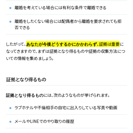
離婚を考えている場合には有利な条件で離婚できる
離婚をしたくない場合には配偶者から離婚を要求されても拒
否できる
したがって、
、証拠は重要
に
あなたが今後どうするかにかかわらず
なってきますので、まずは証拠となり得るものや証拠の収集方法につ
いての情報を集めましょう。
証拠となり得るもの
には、次のようなものが挙げられます。
証拠となり得るもの
ラブホテルや不倫相手の自宅に出入りしている写真や動画
メールやLINEでのやり取りの履歴