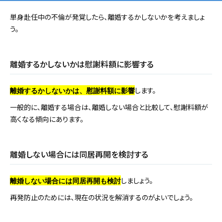
単身赴任中の不倫が発覚したら、離婚するかしないかを考えましょ
う。
離婚するかしないかは慰謝料額に影響する
します。
離婚するかしないかは、慰謝料額に影響
一般的に、離婚する場合は、離婚しない場合と比較して、慰謝料額が
高くなる傾向にあります。
離婚しない場合には同居再開を検討する
しましょう。
離婚しない場合には同居再開も検討
再発防止のためには、現在の状況を解消するのがよいでしょう。