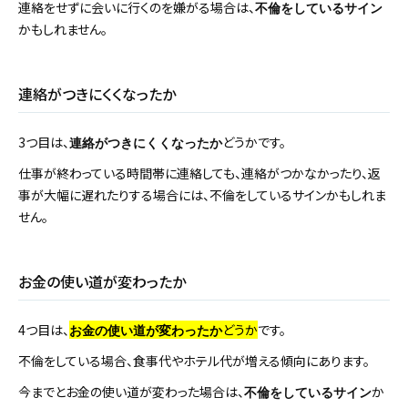
連絡をせずに会いに行くのを嫌がる場合は、
不倫をしているサイン
かもしれません。
連絡がつきにくくなったか
3つ目は、
どうかです。
連絡がつきにくくなったか
仕事が終わっている時間帯に連絡しても、連絡がつかなかったり、返
事が大幅に遅れたりする場合には、不倫をしているサインかもしれま
せん。
お金の使い道が変わったか
4つ目は、
どうか
です。
お金の使い道が変わったか
不倫をしている場合、食事代やホテル代が増える傾向にあります。
今までとお金の使い道が変わった場合は、
か
不倫をしているサイン