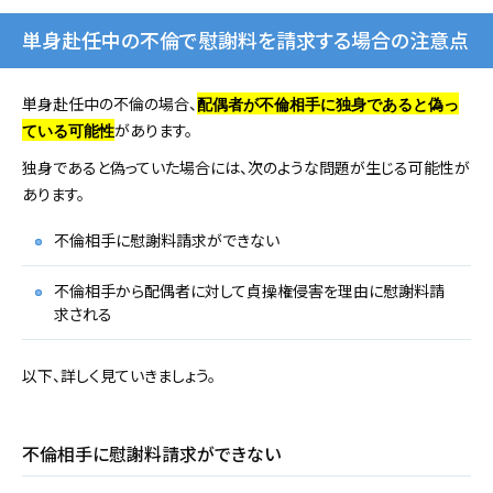
単身赴任中の不倫で慰謝料を請求する場合の注意点
単身赴任中の不倫の場合、
配偶者が不倫相手に独身であると偽っ
があります。
ている
可能性
独身であると偽っていた場合には、次のような問題が生じる可能性が
あります。
不倫相手に慰謝料請求ができない
不倫相手から配偶者に対して貞操権侵害を理由に慰謝料請
求される
以下、詳しく見ていきましょう。
不倫相手に慰謝料請求ができない