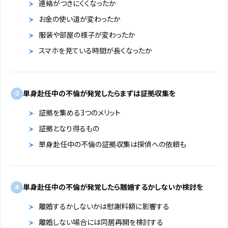
連絡がつきにくくなったか
お金の使い道が変わったか
服装や部屋の様子が変わったか
スマホを見ている時間が長くなったか
単身赴任中の不倫が発覚したらまずは証拠収集を
3
証拠を集める3つのメリット
証拠となり得るもの
単身赴任中の不倫の証拠収集は探偵への依頼も
単身赴任中の不倫が発覚したら離婚するかしないか検討を
4
離婚するかしないかは慰謝料額に影響する
離婚しない場合には同居再開を検討する