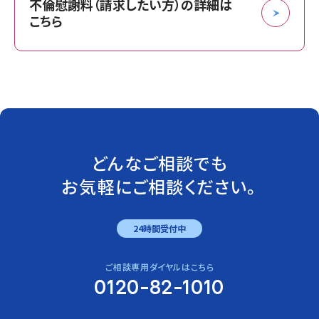
不倫慰謝料（請求したい方）の詳細は
こちら
どんなご相談でも
お気軽にご相談ください。
24時間受付中
ご相談専用ダイヤルはこちら
0120-82-1010