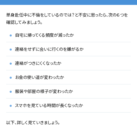
単身赴任中に不倫をしているのでは？と不安に思ったら、次の６つを
確認してみましょう。
自宅に帰ってくる頻度が減ったか
連絡をせずに会いに行くのを嫌がるか
連絡がつきにくくなったか
お金の使い道が変わったか
服装や部屋の様子が変わったか
スマホを見ている時間が長くなったか
以下、詳しく見ていきましょう。