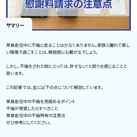
サマリー
単身赴任中に不倫に走ることは少なくありません。家族と離れて新し
い環境で過ごすことは、解放感にも繋がるでしょう。
しかし、不倫をされた側にとっては、許せない！と怒りを感じることと
思います。
この記事では、主に以下の点について解説しています。
単身赴任中の不倫を見極めるポイント
不倫が発覚したらすべきこと
単身赴任中の不倫特有の注意点
ぜひ参考にしてください。