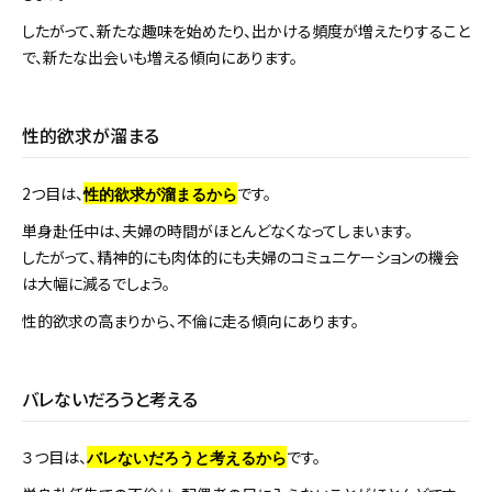
したがって、新たな趣味を始めたり、出かける頻度が増えたりすること
で、新たな出会いも増える傾向にあります。
性的欲求が溜まる
2つ目は、
です。
性的欲求が溜まるから
単身赴任中は、夫婦の時間がほとんどなくなってしまいます。
したがって、精神的にも肉体的にも夫婦のコミュニケーションの機会
は大幅に減るでしょう。
性的欲求の高まりから、不倫に走る傾向にあります。
バレないだろうと考える
３つ目は、
です。
バレないだろうと考えるから