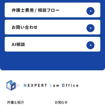
弁護士費用 / 相談フロー
お問い合わせ
AI相談
弁護士紹介
お知らせ