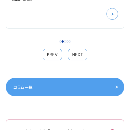
PREV
NEXT
コラム一覧