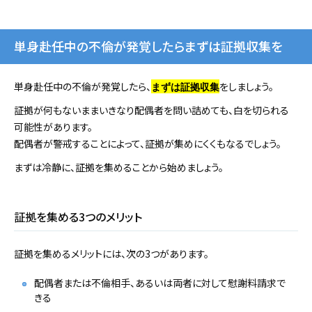
単身赴任中の不倫が発覚したらまずは証拠収集を
単身赴任中の不倫が発覚したら、
をしましょう。
まずは証拠収集
証拠が何もないままいきなり配偶者を問い詰めても、白を切られる
可能性があります。
配偶者が警戒することによって、証拠が集めにくくもなるでしょう。
まずは冷静に、証拠を集めることから始めましょう。
証拠を集める3つのメリット
証拠を集めるメリットには、次の3つがあります。
配偶者または不倫相手、あるいは両者に対して慰謝料請求で
きる