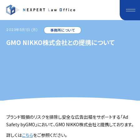
2023年5月1日 (月)
事務所について
GMO NIKKO株式会社との提携について
ブランド毀損のリスクを排除し安全な広告出稿をサポートする「Ad
Safety byGMO」において、GMO NIKKO株式会社と提携しております。
詳しくは
こちら
をご参照ください。