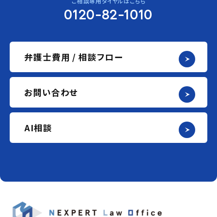
ご相談専用ダイヤルはこちら
0120-82-1010
弁護士費用 / 相談フロー
お問い合わせ
AI相談