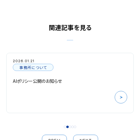
関連記事を見る
2026.01.21
事務所について
AIポリシー公開のお知らせ