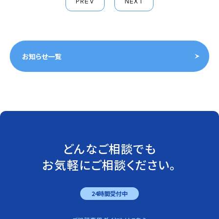
PREV
NEXT
お知らせ一覧
どんなご相談でも
お気軽にご相談ください。
24時間受付中