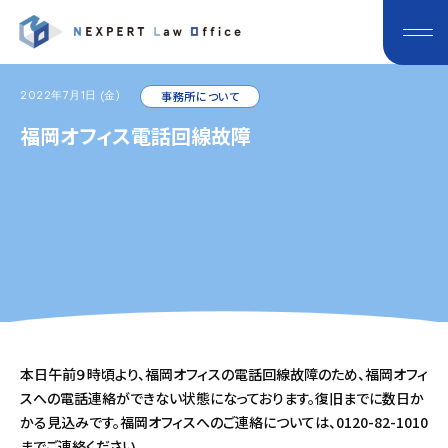
2022年7月1日 (金)
事務所について
福岡オフィス電話回線故障
本日午前９時頃より、福岡オフィスの電話回線故障のため、福岡オフィ
スへの電話連絡ができない状態になっております。復旧までに数日か
かる見込みです。福岡オフィスへのご連絡については、0120-82-1010
までご連絡ください。