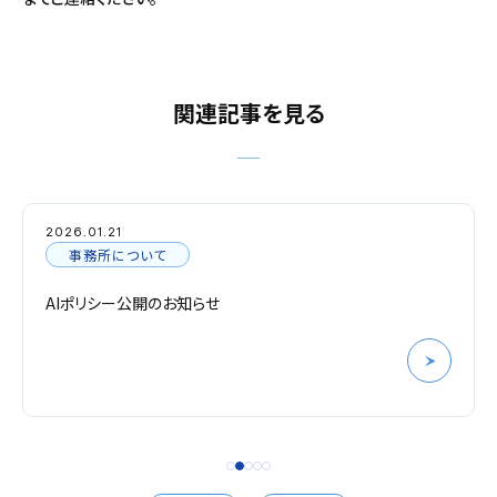
関連記事を見る
2026.01.21
事務所について
AIポリシー公開のお知らせ