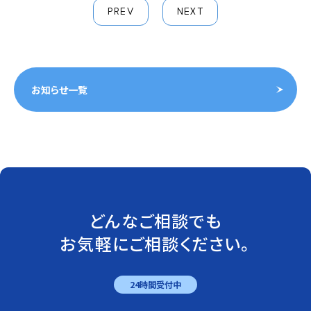
PREV
NEXT
お知らせ一覧
どんなご相談でも
お気軽にご相談ください。
24時間受付中