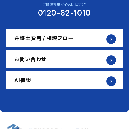
ご相談専用ダイヤルはこちら
0120-82-1010
弁護士費用 / 相談フロー
お問い合わせ
AI相談