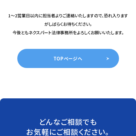
1～2営業日以内に担当者よりご連絡いたしますので、
恐れ入ります
がしばらくお待ちください。
今後ともネクスパート法律事務所をよろしくお願いいたします。
TOPページへ
どんなご相談でも
お気軽にご相談ください。