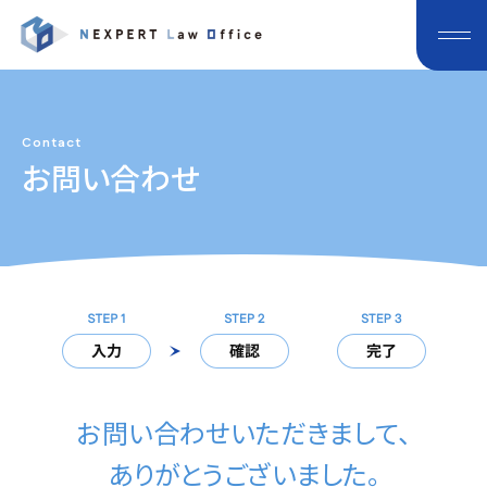
Contact
お問い合わせ
お問い合わせいただきまして、
ありがとうございました。