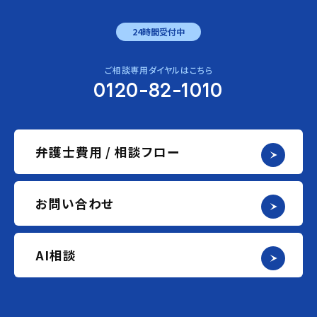
24時間受付中
ご相談専用ダイヤルはこちら
0120-82-1010
弁護士費用 / 相談フロー
お問い合わせ
AI相談