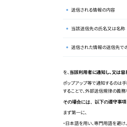
送信される情報の内容
当該送信先の氏名又は名称
送信された情報の送信先で
を、
当該利用者に通知し、又は容
ポップアップ等で通知するのは手
することで、外部送信規律の義務
遵守事項
その場合には、以下の
まず第一に、
・日本語を用い、専門用語を避け