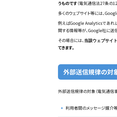
うものです
（電気通信法27条の12
多くのウェブサイト等には、Googl
例えばGoogle Analyti
関する情報等が、Google社に送
その場合には、
当該ウェブサイ
てきます。
外部送信規律の対
外部送信規律の対象（電気通信事
利用者間のメッセージ媒介等