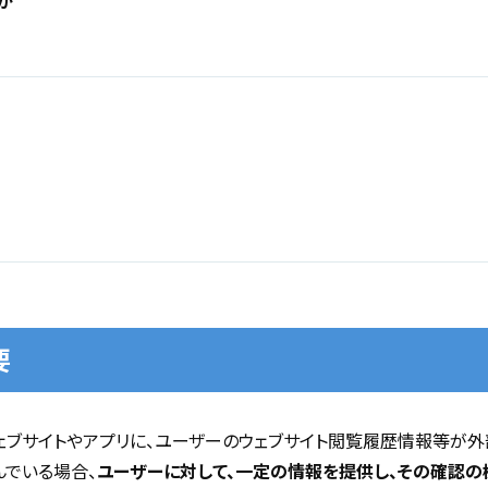
か
要
ェブサイトやアプリに、ユーザーのウェブサイト閲覧履歴情報等が
でいる場合、
ユーザーに対して、一定の情報を提供し、その確認