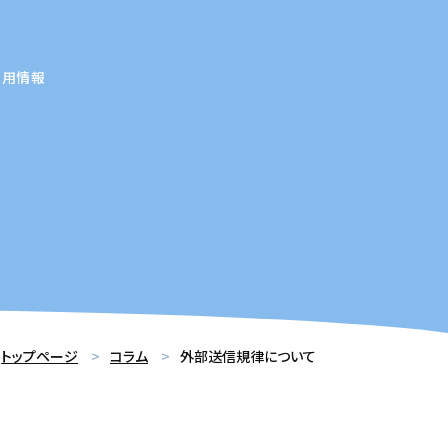
採用情報
トップページ
コラム
外部送信規律について