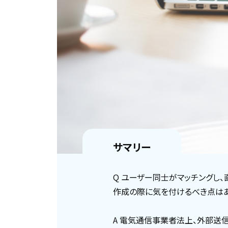
サマリー
Q ユーザー同士がマッチングし
作成の際に気を付けるべき点はあ
A 電気通信事業者法上、外部送