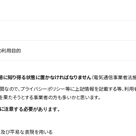
の利用目的
易に知り得る状態に置かなければなりません
（電気通信事業者法施行
間なので、プライバシーポリシー等に上記情報を記載する等、利用
を果たそうとする事業者の方も多いかと思います。
に注意
する必要があります。
、及び平易な表現を用いる