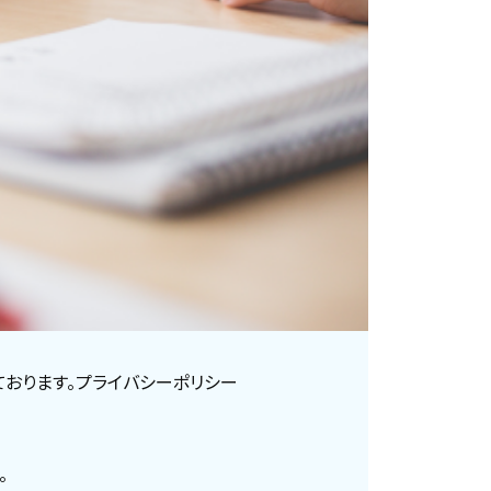
ております。プライバシーポリシー
。