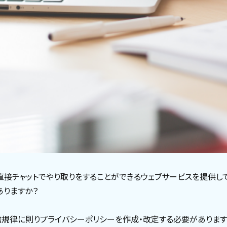
、直接チャットでやり取りをすることができるウェブサービスを提供し
りますか？
信規律に則りプライバシーポリシーを作成・改定する必要があります