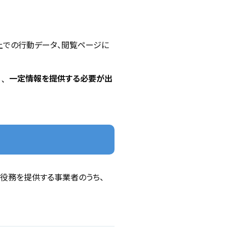
プリ上での行動データ、閲覧ページに
一定情報を提供する必要が出
し、
役務を提供する事業者のうち、