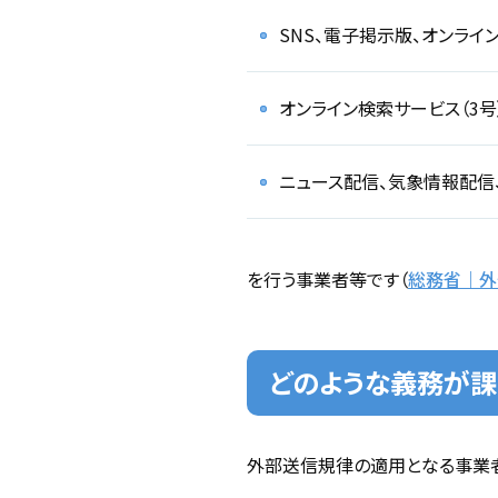
SNS、電子掲示版、オンライ
オンライン検索サービス（3号
ニュース配信、気象情報配信
を行う事業者等です（
総務省｜外部
どのような義務が課
外部送信規律の適用となる事業者