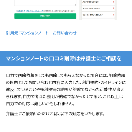
引用元：マンションノート お問い合わせ
マンションノートの口コミ削除は弁護士にご相談を
自力で削除依頼をしても削除してもらえなかった場合には、削除依頼
の理由としてお問い合わせ内容に入力した、利用規約・ガイドラインに
違反していることや権利侵害の説明が的確でなかった可能性が考え
られます。自力で考えた説明が的確でなかったとすると、これ以上は
自力での対応は難しいかもしれません。
弁護士にご依頼いただければ、以下の対応をいたします。