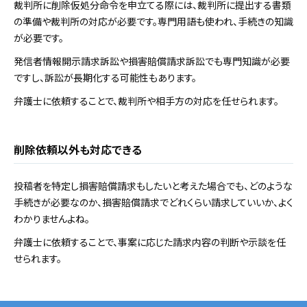
裁判所に削除仮処分命令を申立てる際には、裁判所に提出する書類
の準備や裁判所の対応が必要です。専門用語も使われ、手続きの知識
が必要です。
発信者情報開示請求訴訟や損害賠償請求訴訟でも専門知識が必要
ですし、訴訟が長期化する可能性もあります。
弁護士に依頼することで、裁判所や相手方の対応を任せられます。
削除依頼以外も対応できる
投稿者を特定し損害賠償請求もしたいと考えた場合でも、どのような
手続きが必要なのか、損害賠償請求でどれくらい請求していいか、よく
わかりませんよね。
弁護士に依頼することで、事案に応じた請求内容の判断や示談を任
せられます。