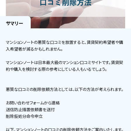
サマリー
マンションノートの悪質な口コミを放置すると、賃貸契約希望者や購
入希望者が減るかもしれません。
マンションノートは日本最大級のマンション口コミサイトです。賃貸契
約や購入を検討する際の参考にしている人もいるでしょう。
悪質な口コミの削除依頼方法としては、以下の方法が考えられます。
お問い合わせフォームから連絡
送信防止措置依頼書を送付
削除仮処分命令申立
以下、マンションノートの口コミの削除依頼方法をご案内いたします。