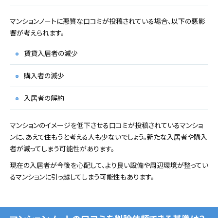
マンションノートに悪質な口コミが投稿されている場合、以下の悪影
響が考えられます。
賃貸入居者の減少
購入者の減少
入居者の解約
マンションのイメージを低下させる口コミが投稿されているマンショ
ンに、あえて住もうと考える人も少ないでしょう。新たな入居者や購入
者が減ってしまう可能性があります。
現在の入居者が今後を心配して、より良い設備や周辺環境が整ってい
るマンションに引っ越してしまう可能性もあります。