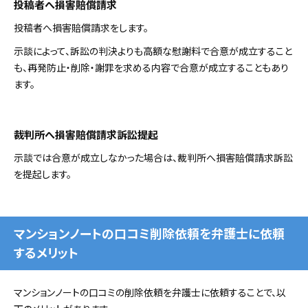
投稿者へ損害賠償請求
投稿者へ損害賠償請求をします。
示談によって、訴訟の判決よりも高額な慰謝料で合意が成立すること
も、再発防止・削除・謝罪を求める内容で合意が成立することもあり
ます。
裁判所へ損害賠償請求訴訟提起
示談では合意が成立しなかった場合は、裁判所へ損害賠償請求訴訟
を提起します。
マンションノートの口コミ削除依頼を弁護士に依頼
するメリット
マンションノートの口コミの削除依頼を弁護士に依頼することで、以