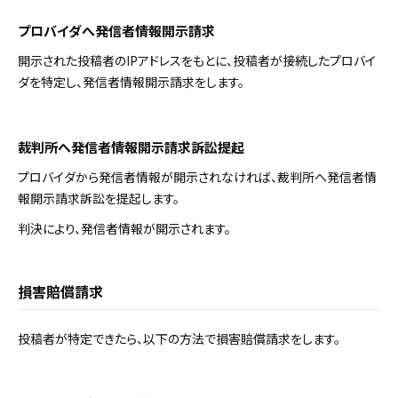
プロバイダへ発信者情報開示請求
開示された投稿者のIPアドレスをもとに、投稿者が接続したプロバイ
ダを特定し、発信者情報開示請求をします。
裁判所へ発信者情報開示請求訴訟提起
プロバイダから発信者情報が開示されなければ、裁判所へ発信者情
報開示請求訴訟を提起します。
判決により、発信者情報が開示されます。
損害賠償請求
投稿者が特定できたら、以下の方法で損害賠償請求をします。