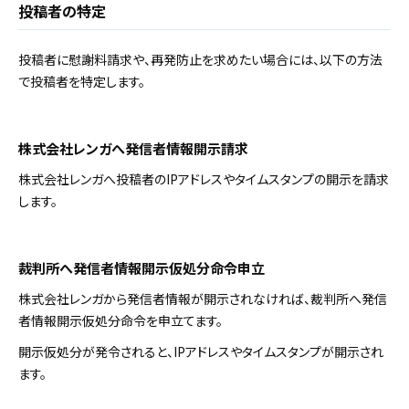
投稿者の特定
投稿者に慰謝料請求や、再発防止を求めたい場合には、以下の方法
で投稿者を特定します。
株式会社レンガへ発信者情報開示請求
株式会社レンガへ投稿者のIPアドレスやタイムスタンプの開示を請求
します。
裁判所へ発信者情報開示仮処分命令申立
株式会社レンガから発信者情報が開示されなければ、裁判所へ発信
者情報開示仮処分命令を申立てます。
開示仮処分が発令されると、IPアドレスやタイムスタンプが開示され
ます。