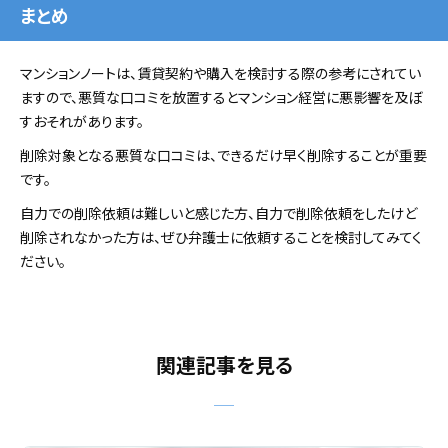
まとめ
マンションノートは、賃貸契約や購入を検討する際の参考にされてい
ますので、悪質な口コミを放置するとマンション経営に悪影響を及ぼ
すおそれがあります。
削除対象となる悪質な口コミは、できるだけ早く削除することが重要
です。
自力での削除依頼は難しいと感じた方、自力で削除依頼をしたけど
削除されなかった方は、ぜひ弁護士に依頼することを検討してみてく
ださい。
関連記事を見る