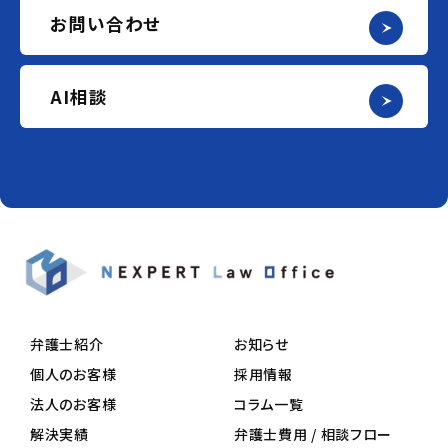
お問い合わせ
AI相談
弁護士紹介
お知らせ
個人のお客様
採用情報
法人のお客様
コラム一覧
解決実績
弁護士費用 / 相談フロー