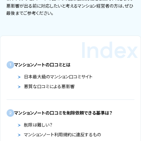
悪影響が出る前に対応したいと考えるマンション経営者の方は、ぜひ
最後までご参考ください。
マンションノートの口コミとは
1
日本最大級のマンション口コミサイト
悪質な口コミによる悪影響
マンションノートの口コミを削除依頼できる基準は？
2
削除は難しい？
マンションノート利用規約に違反するもの