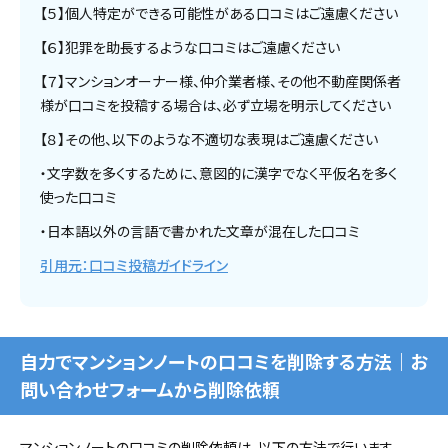
【５】個人特定ができる可能性がある口コミはご遠慮ください
【６】犯罪を助長するような口コミはご遠慮ください
【７】マンションオーナー様、仲介業者様、その他不動産関係者
様が口コミを投稿する場合は、必ず立場を明示してください
【８】その他、以下のような不適切な表現はご遠慮ください
・文字数を多くするために、意図的に漢字でなく平仮名を多く
使った口コミ
・日本語以外の言語で書かれた文章が混在した口コミ
引用元：口コミ投稿ガイドライン
自力でマンションノートの口コミを削除する方法｜お
問い合わせフォームから削除依頼
マンションノートの口コミの削除依頼は、以下の方法で行います。