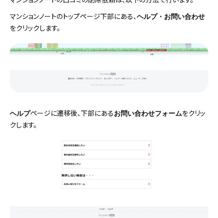
マンションノートのトップページ下部にある、
ヘルプ・お問い合わせ
をクリックします。
ページに遷移後、下部にある
をクリッ
ヘルプ
お問い合わせフォーム
クします。