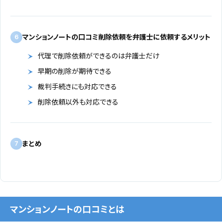
マンションノートの口コミ削除依頼を弁護士に依頼するメリット
6
代理で削除依頼ができるのは弁護士だけ
早期の削除が期待できる
裁判手続きにも対応できる
削除依頼以外も対応できる
まとめ
7
マンションノートの口コミとは