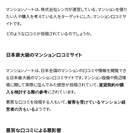
マンションノートは、株式会社レンガが運営している、マンションを借り
たい人や購入を考えている人をターゲットにした、マンション口コミサ
イトです。
どのような口コミが投稿されているのでしょうか。
日本最大級のマンション口コミサイト
マンションノートは、日本全国のマンションの口コミや情報を閲覧でき
る日本最大級のマンション口コミサイトです。マンション設備や周辺環
境に関して実際に住んでみた感想が投稿されていて、
賃貸契約や購
にされています。
入を検討する際の参考
悪質な口コミを投稿する人もいて、
被害を受けているマンション経
ようです。
営者の方もいる
悪質な口コミによる悪影響