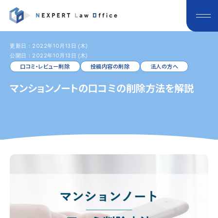
更新日：2022年10月13日 (木)
公開日：2022年10月13日 (木)
口コミ・レビュー削除
投稿内容の削除
法人の方へ
マンションノートの口コミの削除方法を解説