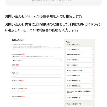
フォームの必要事項を入力し報告します。
お問い合わせ
に、削除依頼の理由として、利用規約・ガイドライン
お問い合わせ内容
に違反していることや権利侵害の説明を入力します。