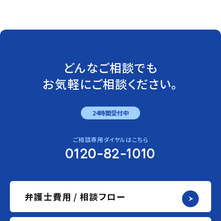
どんなご相談でも
お気軽にご相談ください。
24時間受付中
ご相談専用ダイヤルはこちら
0120-82-1010
弁護士費用 / 相談フロー