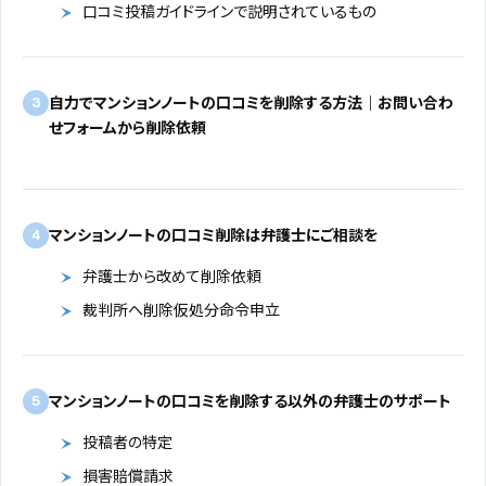
口コミ投稿ガイドラインで説明されているもの
自力でマンションノートの口コミを削除する方法｜お問い合わ
3
せフォームから削除依頼
マンションノートの口コミ削除は弁護士にご相談を
4
弁護士から改めて削除依頼
裁判所へ削除仮処分命令申立
マンションノートの口コミを削除する以外の弁護士のサポート
5
投稿者の特定
損害賠償請求