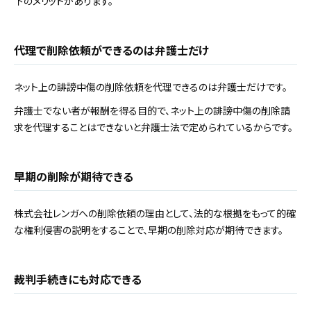
下のメリットがあります。
代理で削除依頼ができるのは弁護士だけ
ネット上の誹謗中傷の削除依頼を代理できるのは弁護士だけです。
弁護士でない者が報酬を得る目的で、ネット上の誹謗中傷の削除請
求を代理することはできないと弁護士法で定められているからです。
早期の削除が期待できる
株式会社レンガへの削除依頼の理由として、法的な根拠をもって的確
な権利侵害の説明をすることで、早期の削除対応が期待できます。
裁判手続きにも対応できる