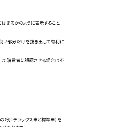
てはまるかのように表示すること
良い部分だけを抜き出して有利に
隠して消費者に誤認させる場合は不
（例：デラックス車と標準車）を