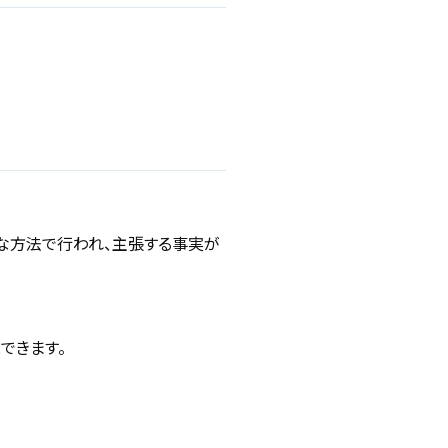
な方法で行われ、主張する事実が
できます。