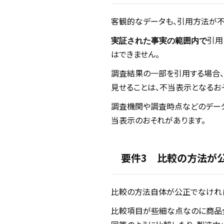
客観的なデータも、引用方法が不
引用
実証された事実の範囲内で
はできません。
調査結果の一部を引用する場合、
見せることは、不当表示となるお
調査機関や調査時点などのデータ
当表示のおそれがあります。
要件3 比較の方法が
比較の方法自体が公正でなけれ
比較項目が些細な点なのに商品全