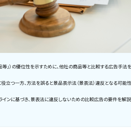
品等」）の優位性を示すために、他社の商品等と比較する広告手法を
役立つ一方、方法を誤ると景品表示法（景表法）違反となる可能性
ラインに基づき、景表法に違反しないための比較広告の要件を解説