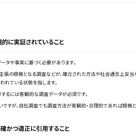
観的に実証されていること
ータや事実に基づく必要があります。
、主張の根拠となる調査などが、確立された方法や社会通念上妥当
われている状態を指します。
表示するには客観的な調査データが必須です。
いですが、自社調査でも調査方法が客観的・合理的であれば根拠と
正確かつ適正に引用すること