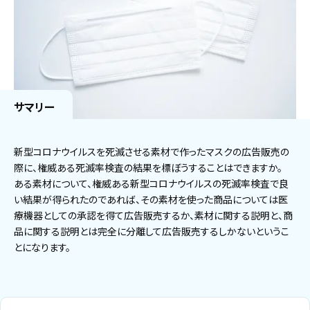
サマリー
新型コロナウイルスを死滅させる素材で作ったマスクの広告販売の
際に、権威ある死滅率検査の結果を標ぼうすることはできますか。
ある素材について、権威ある新型コロナウイルスの死滅率検査で良
い結果が得られたのであれば、その素材を使った商品については医
療機器としての承認を得て広告販売するか、素材に関する説明と、商
品に関する説明とは完全に分離して広告販売するしかないというこ
とになります。