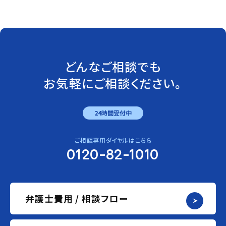
どんなご相談でも
お気軽にご相談ください。
24時間受付中
ご相談専用ダイヤルはこちら
0120-82-1010
弁護士費用 / 相談フロー