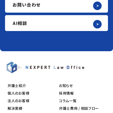
お問い合わせ
AI相談
弁護士紹介
お知らせ
個人のお客様
採用情報
法人のお客様
コラム一覧
解決実績
弁護士費用 / 相談フロー