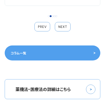
PREV
NEXT
コラム一覧
薬機法・医療法の詳細はこちら