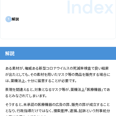
解説
1
解説
ある素材が、権威ある新型コロナウイルスの死滅率検査で良い結果
が出たとしても、その素材を用いたマスク等の商品を販売する場合に
は、薬機法上、十分に留意することが必要です。
表現を間違えると、対象となるマスク等が、薬機法上「医療機器」であ
るとみなされてしまいます。
そうすると、未承認の医療機器の広告の罪、販売の罪が成立すること
となり、行政指導だけではなく、捜索差押、逮捕、起訴という刑事処分