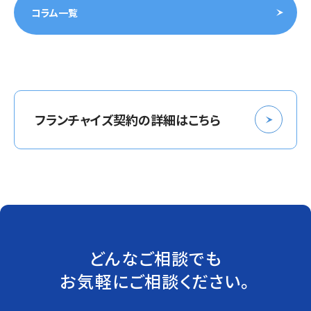
コラム一覧
フランチャイズ契約の詳細はこちら
どんなご相談でも
お気軽にご相談ください。