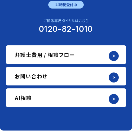
24時間受付中
ご相談専用ダイヤルはこちら
0120-82-1010
弁護士費用 / 相談フロー
お問い合わせ
AI相談