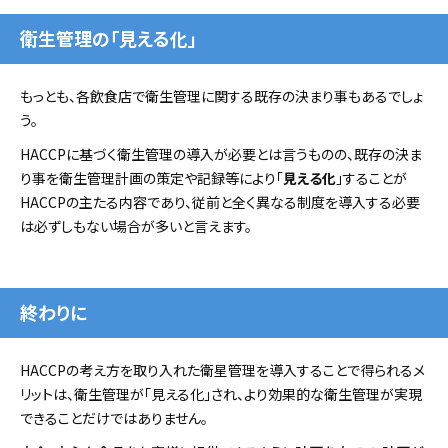
衛生管理の「見える化」
もっとも、各飲食店で衛生管理に関する既存の決まり事もあるでしょ
う。
HACCPに基づく衛生管理の導入が必要とは言うものの、既存の決ま
り事を衛生管理計画の策定や記録等により「
見える化
」することが
HACCPの主たる内容であり、従前と全く異なる制度を導入する必要
は必ずしもない場合が多いと言えます。
終わりに
HACCPの考え方を取り入れた衛星管理を導入することで得られるメ
リットは、衛生管理が「見える化」され、より効果的な衛生管理が実現
できることだけではありません。