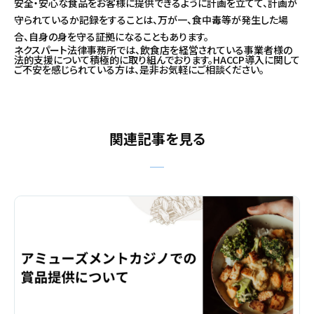
安全・安心な食品をお客様に提供できるように計画を立てて、計画が
守られているか記録をすることは、万が一、食中毒等が発生した場
合、自身の身を守る証拠になることもあります。
ネクスパート法律事務所では、飲食店を経営されている事業者様の
法的支援について積極的に取り組んでおります。HACCP導入に関して
ご不安を感じられている方は、是非お気軽にご相談ください。
関連記事を見る