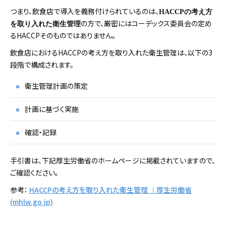
つまり、飲食店で導入を義務付けられているのは、
HACCPの考え方
の方で、厳密にはコーデックス委員会の定め
を取り入れた衛生管理
るHACCPそのものではありません。
飲食店におけるHACCPの考え方を取り入れた衛生管理は、以下の3
段階で構成されます。
衛生管理計画の策定
計画に基づく実施
確認・記録
手引書は、下記厚生労働省のホームページに掲載されていますので、
ご確認ください。
参考：
HACCPの考え方を取り入れた衛生管理 ｜厚生労働省
(mhlw.go.jp)