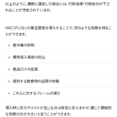
以上のように、義務に違反した場合には、行政指導・行政処分が下さ
れることが予定されています。
HACCPに沿った衛生管理を導入することで、次のような効果を得るこ
とができます。
食中毒の抑制
異物混入事故の防止
食品ロスの低減
提供する飲食物の品質の改善
これらに対するクレームの減少
導入時に労力やコストが生じる点は負担と言えますが、概して積極的
な効果の方が大きいと言うことができます。