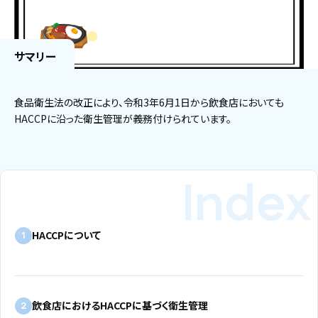
サマリー
食品衛生法の改正により、令和3年6月1日から飲食店においても
HACCPに沿った衛生管理が義務付けられています。
HACCPについて
1
飲食店におけるHACCPに基づく衛生管理
2