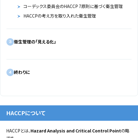
コーデックス委員会のHACCP 7原則に基づく衛生管理
HACCPの考え方を取り入れた衛生管理
衛生管理の「見える化」
3
終わりに
4
HACCPについて
HACCPとは、
Hazard Analysis and Critical Control Point
の略
です。