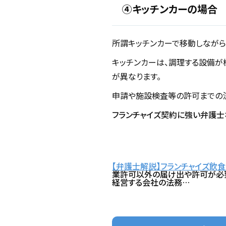
④キッチンカーの場合
所謂キッチンカーで移動しなが
キッチンカーは、調理する設備が
が異なります。
申請や施設検査等の許可までの
フランチャイズ契約に強い弁護士
【弁護士解説】フランチャイズ飲
業許可以外の届け出や許可が必要
経営する会社の法務…