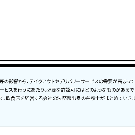
等の影響から、テイクアウトやデリバリーサービスの需要が高まって
サービスを行うにあたり、必要な許認可にはどのようなものがあるで
て、飲食店を経営する会社の法務部出身の弁護士がまとめていきま