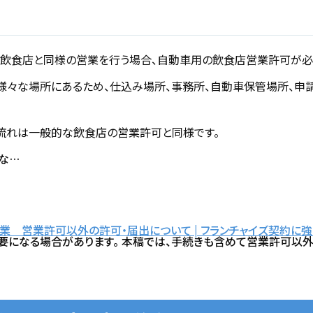
ら飲食店と同様の営業を行う場合、自動車用の飲食店営業許可が必
様々な場所にあるため、仕込み場所、事務所、自動車保管場所、申
流れは一般的な飲食店の営業許可と同様です。
な…
食業 営業許可以外の許可・届出について | フランチャイズ契約に
になる場合があります。 本稿では、手続きも含めて営業許可以外