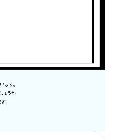
います。
しょうか。
す。