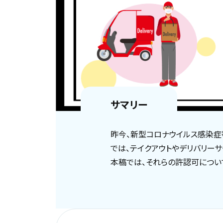
サマリー
昨今、新型コロナウイルス感染症
では、テイクアウトやデリバリー
本稿では、それらの許認可につい