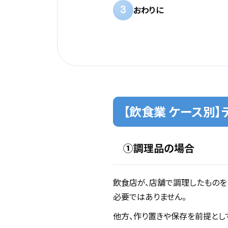
3
おわりに
【飲食業 ケース別
①調理品の場合
飲食店が、店舗で調理したものを
必要ではありません。
他方、作り置きや保存を前提とし