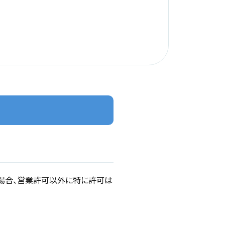
場合、営業許可以外に特に許可は