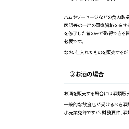
ハムやソーセージなどの食肉製品
医師等の一定の国家資格を有す
を修了した者のみが取得できる資
必要です。
なお、仕入れたものを販売する
③お酒の場合
お酒を販売する場合には酒類販売
一般的な飲食店が受けるべき酒
小売業免許ですが、財務要件、酒