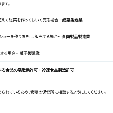
ます。
超えて総菜を作っておいて売る場合…
総菜製造業
シューを作り置きし、販売する場合…
食肉製品製造業
売する場合…
菓子製造業
作る食品の製造業許可＋冷凍食品製造許可
られているため、管轄の保健所に相談するようにしてください。