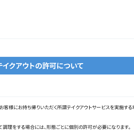
】テイクアウトの許可について
お客様にお持ち帰りいただく所謂テイクアウトサービスを実施する
て調理をする場合には、形態ごとに個別の許可が必要になります。