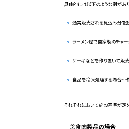
具体的には以下のような例があり
通常販売される見込み分を
ラーメン屋で自家製のチャー
ケーキなどを作り置いて販
食品を冷凍処理する場合…
それぞれにおいて施設基準が定め
②食肉製品の場合