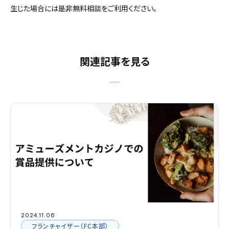
生じた場合には是非無料相談をご利用ください。
関連記事を見る
2024.11.06
フランチャイザー（FC本部）