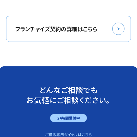
フランチャイズ契約の詳細はこちら
どんなご相談でも
お気軽にご相談ください。
24時間受付中
ご相談専用ダイヤルはこちら