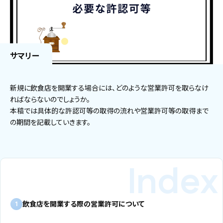
サマリー
新規に飲食店を開業する場合には、どのような営業許可を取らなけ
ればならないのでしょうか。
本稿では具体的な許認可等の取得の流れや営業許可等の取得まで
の期間を記載していきます。
飲食店を開業する際の営業許可について
1