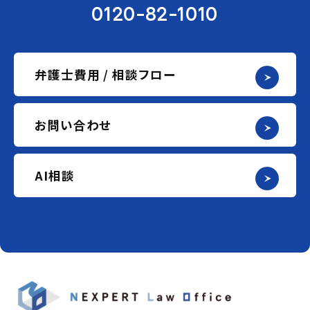
0120-82-1010
弁護士費用 / 相談フロー
お問い合わせ
AI相談