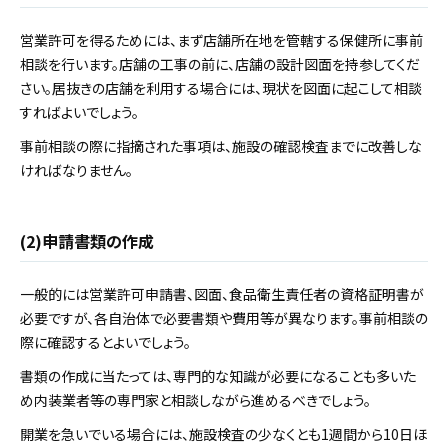
営業許可を得るためには、まず店舗所在地を管轄する保健所に事前
相談を行います。店舗の工事の前に、店舗の設計図面を持参してくだ
さい。居抜きの店舗を利用する場合には、現状を図面に起こして相談
すればよいでしょう。
事前相談の際に指摘された事項は、施設の確認検査までに改善しな
ければなりません。
(2)申請書類の作成
一般的には営業許可申請書、図面、食品衛生責任者の資格証明書が
必要ですが、各自治体で必要書類や費用等が異なります。事前相談の
際に確認するとよいでしょう。
書類の作成に当たっては、専門的な知識が必要になることも多いた
め内装業者等の専門家と相談しながら進めるべきでしょう。
開業を急いでいる場合には、施設検査の少なくとも1週間から10日ほ