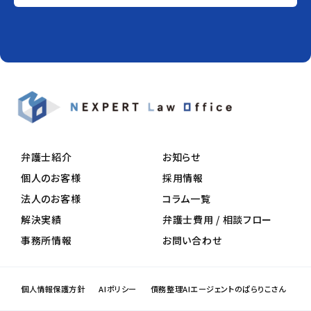
弁護士紹介
お知らせ
個人のお客様
採用情報
法人のお客様
コラム一覧
解決実績
弁護士費用 / 相談フロー
事務所情報
お問い合わせ
個人情報保護方針
AIポリシー
債務整理AIエージェントのぱらりこさん