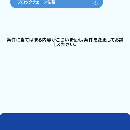
ブロックチェーン法務
条件に当てはまる内容がございません。条件を変更してお試
しください。