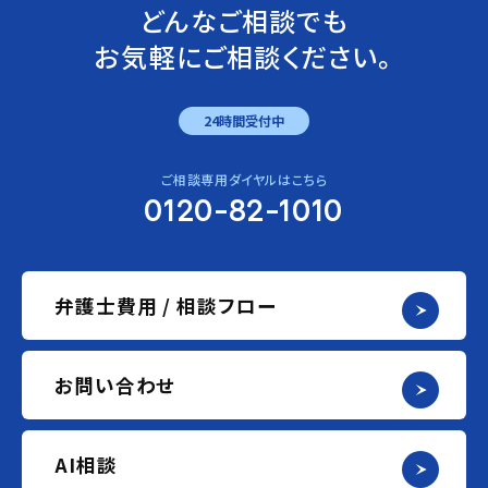
どんなご相談でも
お気軽にご相談ください。
24時間受付中
ご相談専用ダイヤルはこちら
0120-82-1010
弁護士費用 / 相談フロー
お問い合わせ
AI相談