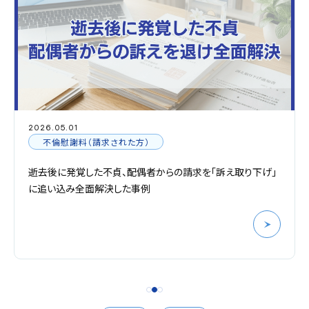
2026.05.01
不倫慰謝料（請求された方）
逝去後に発覚した不貞、配偶者からの請求を「訴え取り下げ」
に追い込み全面解決した事例