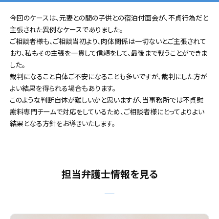
今回のケースは、元妻との間の子供との宿泊付面会が、不貞行為だと
主張された異例なケースでありました。
ご相談者様も、ご相談当初より、肉体関係は一切ないとご主張されて
おり、私もその主張を一貫して信頼をして、最後まで戦うことができま
した。
裁判になること自体ご不安になることも多いですが、裁判にした方が
よい結果を得られる場合もあります。
このような判断自体が難しいかと思いますが、当事務所では不貞慰
謝料専門チームで対応をしているため、ご相談者様にとってよりよい
結果となる方針をお導きいたします。
担当弁護士情報を見る