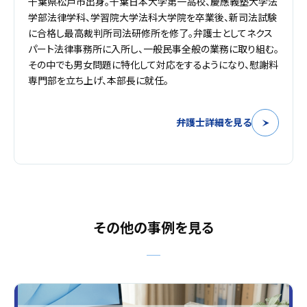
千葉県松戸市出身。千葉日本大学第一高校、慶應義塾大学法
学部法律学科、学習院大学法科大学院を卒業後、新司法試験
に合格し最高裁判所司法研修所を修了。弁護士としてネクス
パート法律事務所に入所し、一般民事全般の業務に取り組む。
その中でも男女問題に特化して対応をするようになり、慰謝料
専門部を立ち上げ、本部長に就任。
弁護士詳細を見る
その他の事例を見る