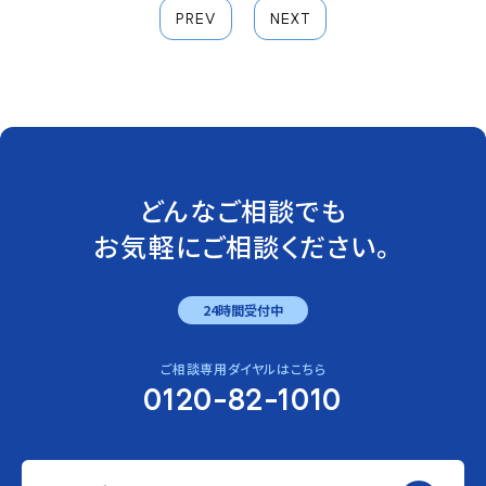
PREV
NEXT
どんなご相談でも
お気軽にご相談ください。
24時間受付中
ご相談専用ダイヤルはこちら
0120-82-1010