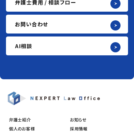
弁護士費用 / 相談フロー
お問い合わせ
AI相談
弁護士紹介
お知らせ
個人のお客様
採用情報