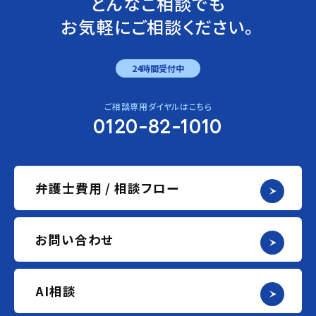
どんなご相談でも
お気軽にご相談ください。
24時間受付中
ご相談専用ダイヤルはこちら
0120-82-1010
弁護士費用 / 相談フロー
お問い合わせ
AI相談