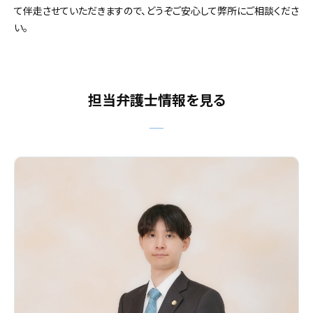
て伴走させていただきますので、どうぞご安心して弊所にご相談くださ
い。
担当弁護士情報を見る