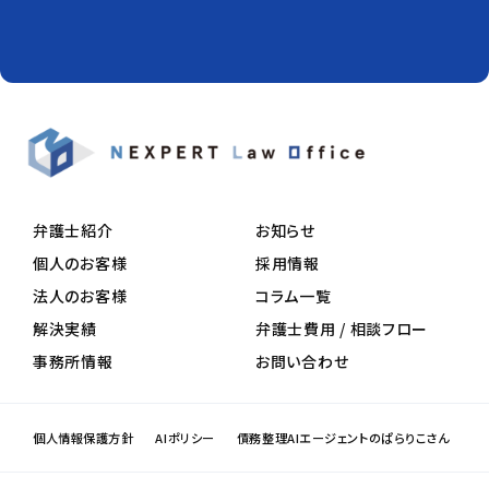
弁護士紹介
お知らせ
個人のお客様
採用情報
法人のお客様
コラム一覧
解決実績
弁護士費用 / 相談フロー
事務所情報
お問い合わせ
個人情報保護方針
AIポリシー
債務整理AIエージェントのぱらりこさん