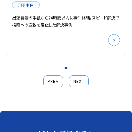
刑事事件
出頭要請の手紙から24時間以内に事件終結。スピード解決で
検察への送致を阻止した解決事例
PREV
NEXT