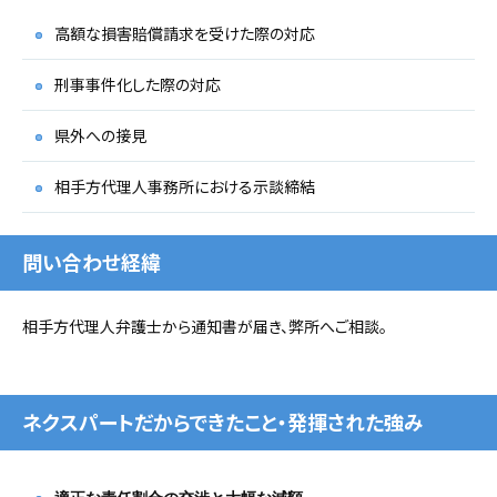
高額な損害賠償請求を受けた際の対応
刑事事件化した際の対応
県外への接見
相手方代理人事務所における示談締結
問い合わせ経緯
相手方代理人弁護士から通知書が届き、弊所へご相談。
ネクスパートだからできたこと・発揮された強み