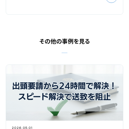
その他の事例を見る
2026.05.01