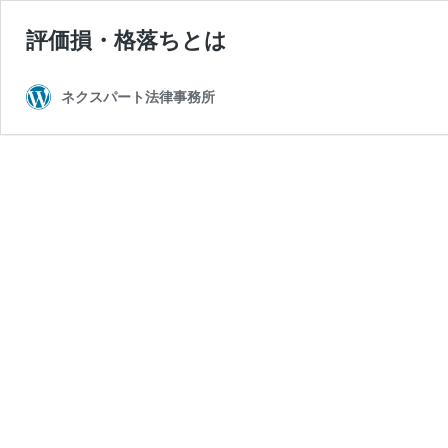
評価損・格落ちとは
ネクスパート法律事務所